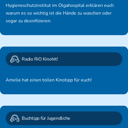
Hygieneschutzinstitut im Olgahospital erklären euch
warum es so wichtig ist die Hände zu waschen oder
sogar zu desinfizieren.
Radio RiO Kinohit!
Amelie hat einen tollen Kinotipp für euch!
Buchtipp für Jugendliche