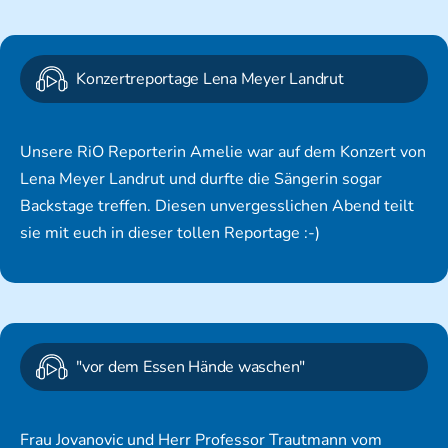
Konzertreportage Lena Meyer Landrut
Unsere RiO Reporterin Amelie war auf dem Konzert von
Lena Meyer Landrut und durfte die Sängerin sogar
Backstage treffen. Diesen unvergesslichen Abend teilt
sie mit euch in dieser tollen Reportage :-)
"vor dem Essen Hände waschen"
Frau Jovanovic und Herr Professor Trautmann vom