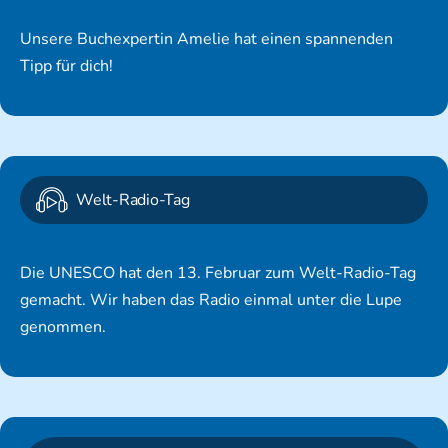
Unsere Buchexpertin Amelie hat einen spannenden
Tipp für dich!
Welt-Radio-Tag
Die UNESCO hat den 13. Februar zum Welt-Radio-Tag
gemacht. Wir haben das Radio einmal unter die Lupe
genommen.